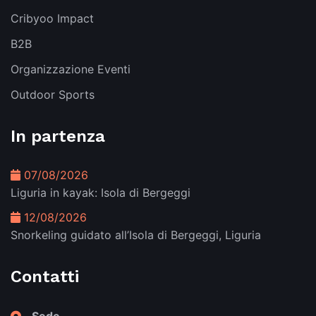
Cribyoo Impact
B2B
Organizzazione Eventi
Outdoor Sports
In partenza
07/08/2026
Liguria in kayak: Isola di Bergeggi
12/08/2026
Snorkeling guidato all’Isola di Bergeggi, Liguria
Contatti