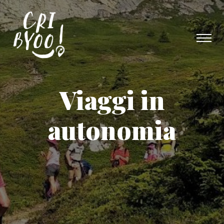
Viaggi in
autonomia