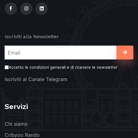
Iscriviti alla Newsletter
Accetto le condizioni generali e di ricevere le newsletter
Iscriviti al Canale Telegram
Servizi
Chi siamo
Cribyoo Rando