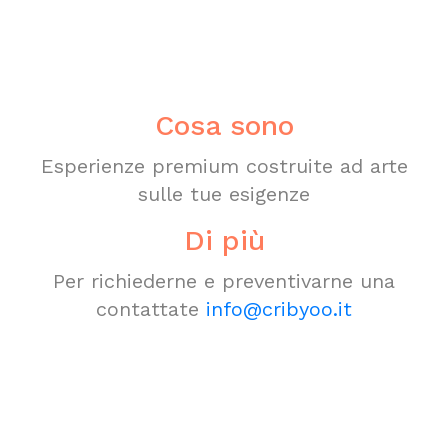
Cosa sono
Esperienze premium costruite ad arte
sulle tue esigenze
Di più
Per richiederne e preventivarne una
contattate
info@cribyoo.it