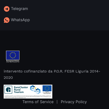
Telegram
WhatsApp
intervento cofinanziato da P.O.R. FESR Liguria 2014-
2020
Terms of Service
Privacy Policy