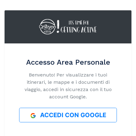
Accesso Area Personale
Benvenuto! Per visualizzare i tuoi
itinerari, le mappe e i documenti di
viaggio, accedi in sicurezza con il tuo
account Google.
ACCEDI CON GOOGLE