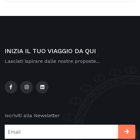
INIZIA IL TUO VIAGGIO DA QUI
Lasciati ispirare dalle nostre proposte...
Iscriviti alla Newsletter