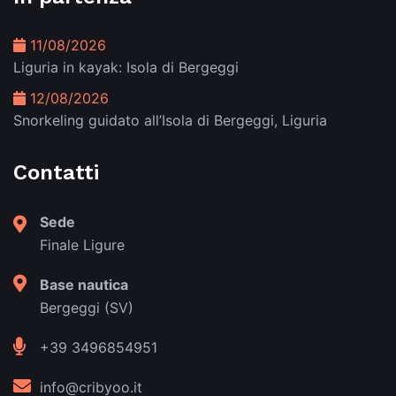
11/08/2026
Liguria in kayak: Isola di Bergeggi
12/08/2026
Snorkeling guidato all’Isola di Bergeggi, Liguria
Contatti
Sede
Finale Ligure
Base nautica
Bergeggi (SV)
+39 3496854951
info@cribyoo.it