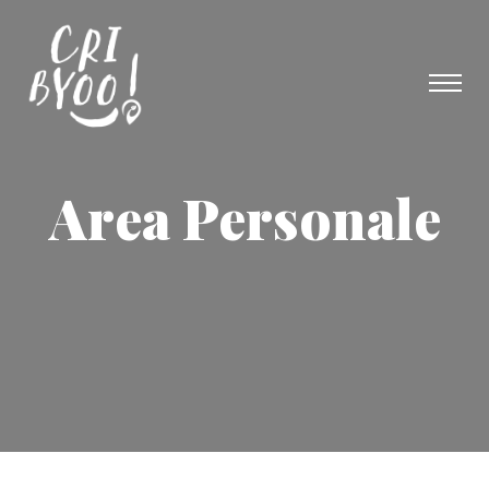
Area Personale