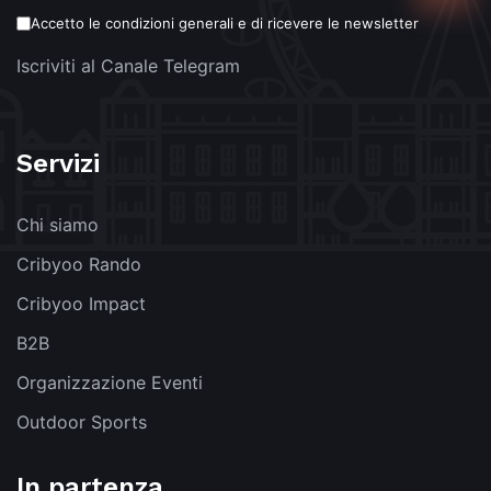
Accetto le condizioni generali e di ricevere le newsletter
Iscriviti al Canale Telegram
Servizi
Chi siamo
Cribyoo Rando
Cribyoo Impact
B2B
Organizzazione Eventi
Outdoor Sports
In partenza