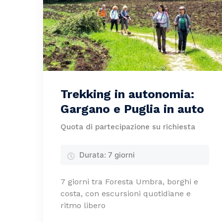
Trekking in autonomia:
Gargano e Puglia in auto
Quota di partecipazione su richiesta
Durata:
7 giorni
7 giorni tra Foresta Umbra, borghi e
costa, con escursioni quotidiane e
ritmo libero