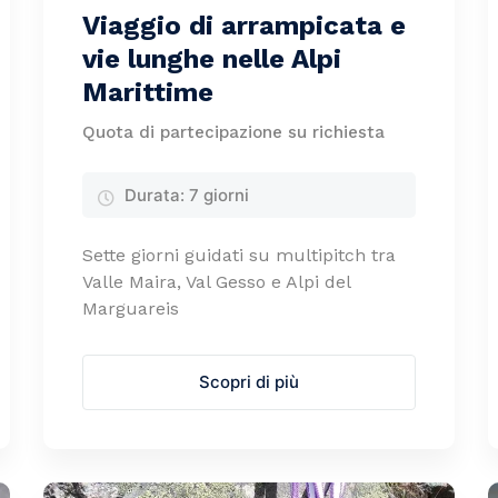
Viaggio di arrampicata e
vie lunghe nelle Alpi
Marittime
Quota di partecipazione su richiesta
Durata:
7 giorni
Sette giorni guidati su multipitch tra
Valle Maira, Val Gesso e Alpi del
Marguareis
Scopri di più