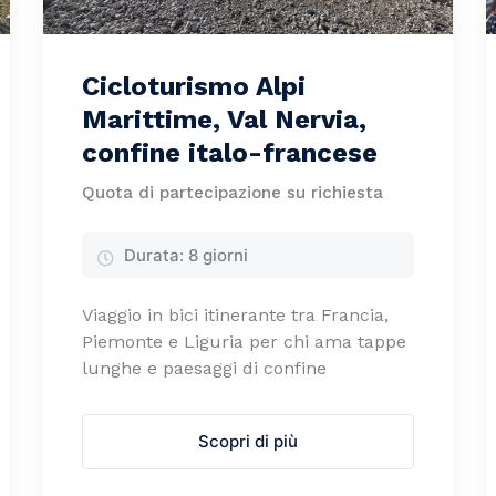
Cicloturismo Alpi
Marittime, Val Nervia,
confine italo-francese
Quota di partecipazione su richiesta
Durata:
8 giorni
Viaggio in bici itinerante tra Francia,
Piemonte e Liguria per chi ama tappe
lunghe e paesaggi di confine
Scopri di più