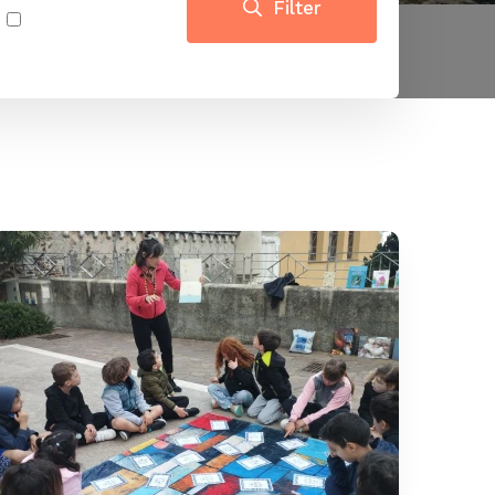
Filter