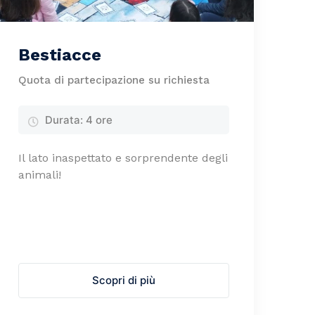
Bestiacce
Quota di partecipazione su richiesta
Durata:
4 ore
Il lato inaspettato e sorprendente degli
animali!
Scopri di più