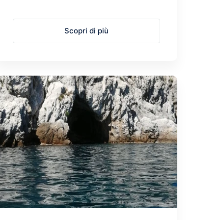
Scopri di più