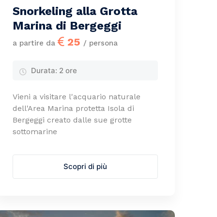
Snorkeling alla Grotta
Marina di Bergeggi
25
a partire da
/ persona
Durata:
2 ore
Vieni a visitare l'acquario naturale
dell'Area Marina protetta Isola di
Bergeggi creato dalle sue grotte
sottomarine
Scopri di più