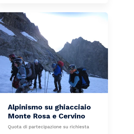
Alpinismo su ghiacciaio
Monte Rosa e Cervino
Quota di partecipazione su richiesta