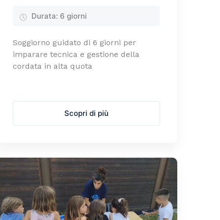
Durata:
6 giorni
Soggiorno guidato di 6 giorni per
imparare tecnica e gestione della
cordata in alta quota
Scopri di più