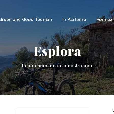
Green and Good Tourism
In Partenza
Formazi
Esplora
In autonomia con la nostra app