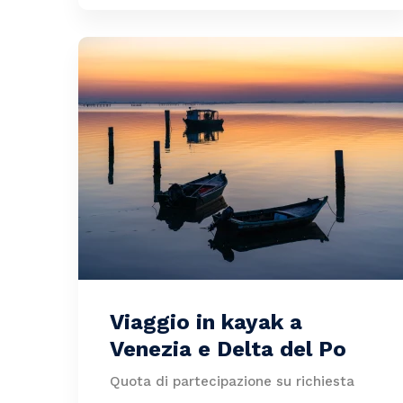
Viaggio in kayak a
Venezia e Delta del Po
Quota di partecipazione su richiesta