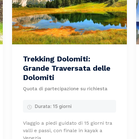
Trekking Dolomiti:
Grande Traversata delle
Dolomiti
Quota di partecipazione su richiesta
Durata:
15 giorni
Viaggio a piedi guidato di 15 giorni tra
valli e passi, con finale in kayak a
Venezia