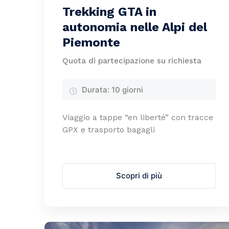
Trekking GTA in
autonomia nelle Alpi del
Piemonte
Quota di partecipazione su richiesta
Durata:
10 giorni
Viaggio a tappe “en liberté” con tracce
GPX e trasporto bagagli
Scopri di più