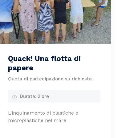
Quack! Una flotta di
papere
Quota di partecipazione su richiesta
Durata:
2 ore
L’inquinamento di plastiche e
microplastiche nel mare