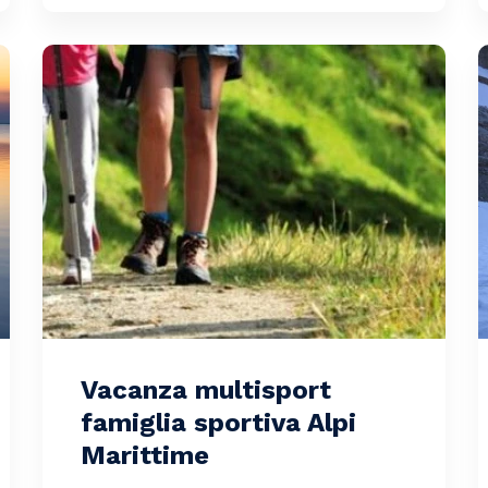
Vacanza multisport
famiglia sportiva Alpi
Marittime