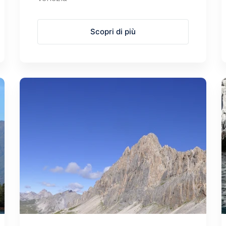
Scopri di più