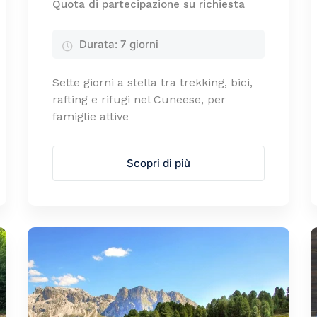
Quota di partecipazione su richiesta
Durata:
7 giorni
Sette giorni a stella tra trekking, bici,
rafting e rifugi nel Cuneese, per
famiglie attive
Scopri di più