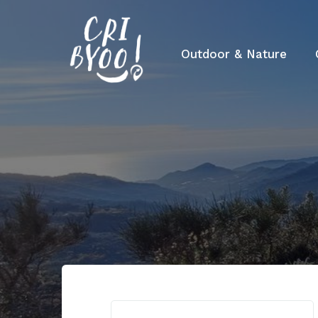
Outdoor & Nature