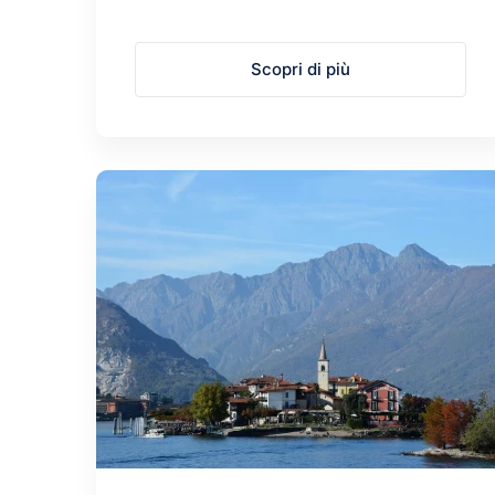
Scopri di più