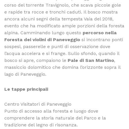
corso del torrente Travignolo, che scava piccole gole
e rapide tra rocce e tronchi caduti. Il bosco mostra
ancora alcuni segni della tempesta Vaia del 2018,
evento che ha modificato ampie porzioni della foresta
alpina. Camminando lungo questo
percorso nella
Foresta dei violini di Paneveggio
si incontrano ponti
sospesi, passerelle e punti di osservazione dove
l’acqua accelera e si frange. Sullo sfondo, quando il
bosco si apre, compaiono le
Pale di San Martino
,
massiccio dolomitico che domina l’orizzonte sopra il
lago di Paneveggio.
Le tappe principali
Centro Visitatori di Paneveggio
Punto di accesso alla foresta e luogo dove
comprendere la storia naturale del Parco e la
tradizione del legno di risonanza.