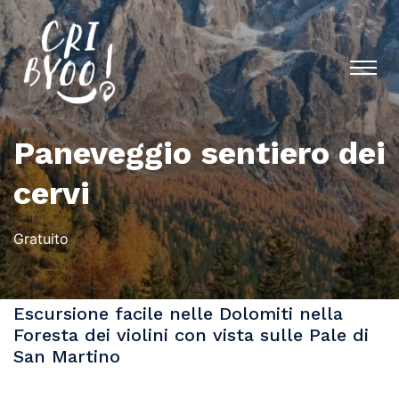
Paneveggio sentiero dei
cervi
Gratuito
Escursione facile nelle Dolomiti nella
Foresta dei violini con vista sulle Pale di
San Martino