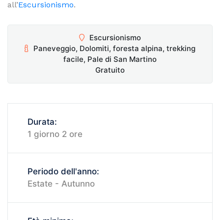
all’
Escursionismo
.
Escursionismo
Paneveggio, Dolomiti, foresta alpina, trekking
facile, Pale di San Martino
Gratuito
Durata:
1 giorno 2 ore
Periodo dell'anno:
Estate - Autunno