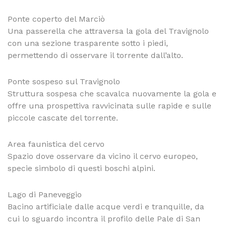
Ponte coperto del Marciò
Una passerella che attraversa la gola del Travignolo
con una sezione trasparente sotto i piedi,
permettendo di osservare il torrente dall’alto.
Ponte sospeso sul Travignolo
Struttura sospesa che scavalca nuovamente la gola e
offre una prospettiva ravvicinata sulle rapide e sulle
piccole cascate del torrente.
Area faunistica del cervo
Spazio dove osservare da vicino il cervo europeo,
specie simbolo di questi boschi alpini.
Lago di Paneveggio
Bacino artificiale dalle acque verdi e tranquille, da
cui lo sguardo incontra il profilo delle Pale di San