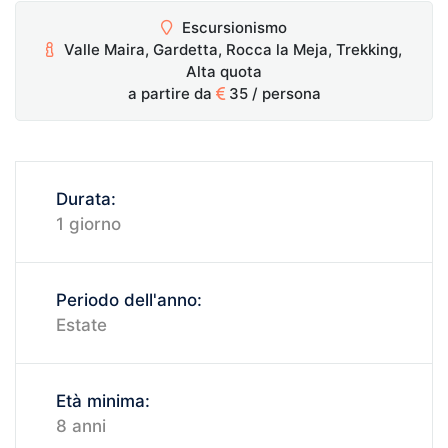
Escursionismo
Valle Maira, Gardetta, Rocca la Meja, Trekking,
Alta quota
a partire da
35
/ persona
Durata:
1 giorno
Periodo dell'anno:
Estate
Età minima:
8 anni