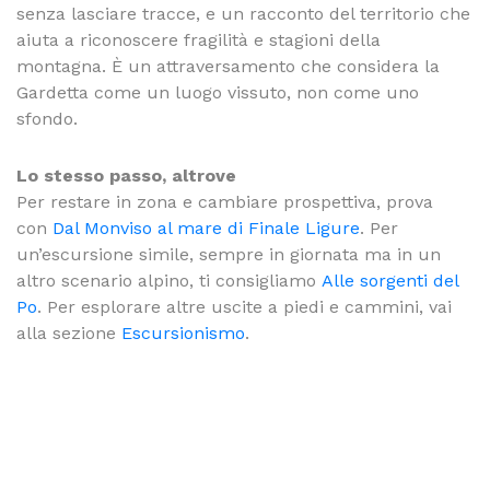
senza lasciare tracce, e un racconto del territorio che
aiuta a riconoscere fragilità e stagioni della
montagna. È un attraversamento che considera la
Gardetta come un luogo vissuto, non come uno
sfondo.
Lo stesso passo, altrove
Per restare in zona e cambiare prospettiva, prova
con
Dal Monviso al mare di Finale Ligure
. Per
un’escursione simile, sempre in giornata ma in un
altro scenario alpino, ti consigliamo
Alle sorgenti del
Po
. Per esplorare altre uscite a piedi e cammini, vai
alla sezione
Escursionismo
.