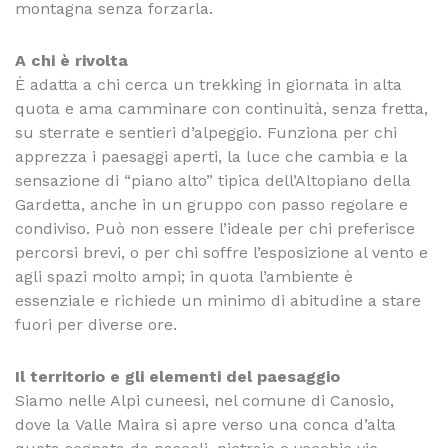
montagna senza forzarla.
A chi è rivolta
È adatta a chi cerca un trekking in giornata in alta
quota e ama camminare con continuità, senza fretta,
su sterrate e sentieri d’alpeggio. Funziona per chi
apprezza i paesaggi aperti, la luce che cambia e la
sensazione di “piano alto” tipica dell’Altopiano della
Gardetta, anche in un gruppo con passo regolare e
condiviso. Può non essere l’ideale per chi preferisce
percorsi brevi, o per chi soffre l’esposizione al vento e
agli spazi molto ampi; in quota l’ambiente è
essenziale e richiede un minimo di abitudine a stare
fuori per diverse ore.
Il territorio e gli elementi del paesaggio
Siamo nelle Alpi cuneesi, nel comune di Canosio,
dove la Valle Maira si apre verso una conca d’alta