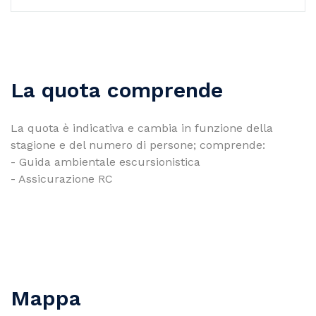
La quota comprende
La quota è indicativa e cambia in funzione della
stagione e del numero di persone; comprende:
- Guida ambientale escursionistica
- Assicurazione RC
Mappa