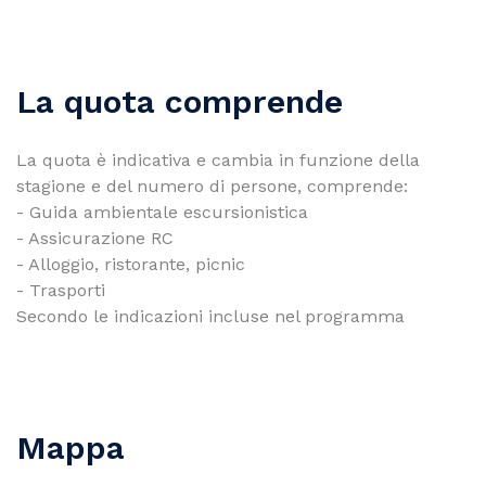
La quota comprende
La quota è indicativa e cambia in funzione della
stagione e del numero di persone, comprende:
- Guida ambientale escursionistica
- Assicurazione RC
- Alloggio, ristorante, picnic
- Trasporti
Secondo le indicazioni incluse nel programma
Mappa