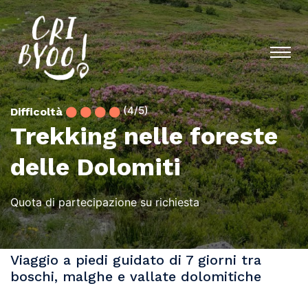
(4/5)
Difficoltà
Trekking nelle foreste
delle Dolomiti
Quota di partecipazione su richiesta
Viaggio a piedi guidato di 7 giorni tra
boschi, malghe e vallate dolomitiche