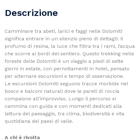
Descrizione
Camminare tra abeti, larici e faggi nelle Dolomiti
significa entrare in un silenzio pieno di dettagli: il
profumo di resina, la luce che filtra tra i rami, l’acqua
che scorre ai bordi del sentiero. Questo trekking nelle
foreste delle Dolomiti è un viaggio a piedi di sette
giorni in estate, con pernottamenti in hotel, pensato
per alternare escursioni e tempo di osservazione.
Le escursioni Dolomiti seguono tracce morbide nel
bosco e balconi naturali dove le pareti di roccia
compaiono all’improvviso. Lungo il percorso si
cammina con guida e con momenti dedicati alla
lettura del paesaggio, tra clima, biodiversità e vita
quotidiana dei paesi di valle.
A chi è rivolta