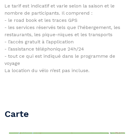
Le tarif est indicatif et varie selon la saison et le
nombre de participants. Il comprend :
- le road book et les traces GPS
- les services réservés tels que l’hébergement, les
restaurants, les pique-niques et les transports
- l’accès gratuit à l’application
- l’assistance téléphonique 24h/24
- tout ce qui est indiqué dans le programme de
voyage
La location du vélo n’est pas incluse.
Carte