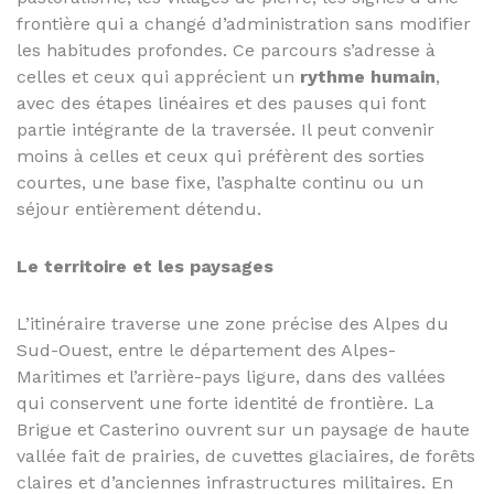
frontière qui a changé d’administration sans modifier
les habitudes profondes. Ce parcours s’adresse à
celles et ceux qui apprécient un
rythme humain
,
avec des étapes linéaires et des pauses qui font
partie intégrante de la traversée. Il peut convenir
moins à celles et ceux qui préfèrent des sorties
courtes, une base fixe, l’asphalte continu ou un
séjour entièrement détendu.
Le territoire et les paysages
L’itinéraire traverse une zone précise des Alpes du
Sud-Ouest, entre le département des Alpes-
Maritimes et l’arrière-pays ligure, dans des vallées
qui conservent une forte identité de frontière. La
Brigue et Casterino ouvrent sur un paysage de haute
vallée fait de prairies, de cuvettes glaciaires, de forêts
claires et d’anciennes infrastructures militaires. En