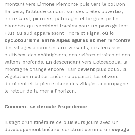
montant vers Limone Piemonte puis vers le col Don
Barbera, l’altitude conduit sur des crêtes ouvertes,
entre karst, pierriers, pâturages et longues pistes
blanches qui semblent tracées pour un passage lent.
Plus au sud apparaissent Triora et Pigna, où le
cyclotourisme entre Alpes ligures et mer
rencontre
des villages accrochés aux versants, des terrasses
cultivées, des châtaigniers, des rivières étroites et des
vallons profonds. En descendant vers Dolceacqua, la
montagne change encore : l’air devient plus doux, la
végétation méditerranéenne apparaît, les oliviers
dominent et la pierre claire des villages accompagne
le retour de la mer à l’horizon.
Comment se déroule l’expérience
Il s’agit d’un itinéraire de plusieurs jours avec un
développement linéaire, construit comme un
voyage