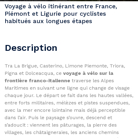
Voyage à vélo itinérant entre France,
Piémont et Ligurie pour cyclistes
habitués aux longues étapes
Description
Tra La Brigue, Casterino, Limone Piemonte, Triora,
Pigna et Dolceacqua, ce
voyage à vélo sur la
frontière franco-italienne
traverse les Alpes
Maritimes en suivant une ligne qui change de visage
chaque jour. Le départ se fait dans les hautes vallées,
entre forts militaires, mélèzes et pistes suspendues,
avec la mer encore lointaine mais déjà perceptible
dans l’air. Puis le paysage s’ouvre, descend et
s’adoucit : viennent les pâturages, la pierre des
villages, les châtaigneraies, les anciens chemins