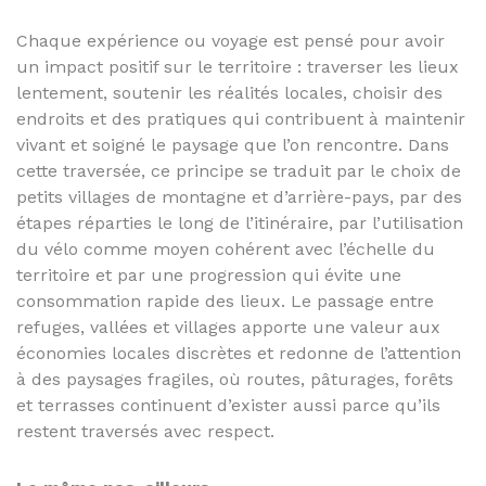
Chaque expérience ou voyage est pensé pour avoir
un impact positif sur le territoire : traverser les lieux
lentement, soutenir les réalités locales, choisir des
endroits et des pratiques qui contribuent à maintenir
vivant et soigné le paysage que l’on rencontre. Dans
cette traversée, ce principe se traduit par le choix de
petits villages de montagne et d’arrière-pays, par des
étapes réparties le long de l’itinéraire, par l’utilisation
du vélo comme moyen cohérent avec l’échelle du
territoire et par une progression qui évite une
consommation rapide des lieux. Le passage entre
refuges, vallées et villages apporte une valeur aux
économies locales discrètes et redonne de l’attention
à des paysages fragiles, où routes, pâturages, forêts
et terrasses continuent d’exister aussi parce qu’ils
restent traversés avec respect.