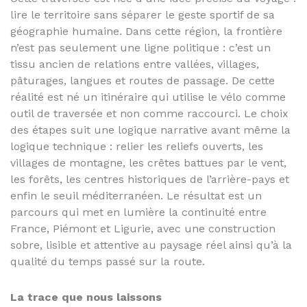
lire le territoire sans séparer le geste sportif de sa
géographie humaine. Dans cette région, la frontière
n’est pas seulement une ligne politique : c’est un
tissu ancien de relations entre vallées, villages,
pâturages, langues et routes de passage. De cette
réalité est né un itinéraire qui utilise le vélo comme
outil de traversée et non comme raccourci. Le choix
des étapes suit une logique narrative avant même la
logique technique : relier les reliefs ouverts, les
villages de montagne, les crêtes battues par le vent,
les forêts, les centres historiques de l’arrière-pays et
enfin le seuil méditerranéen. Le résultat est un
parcours qui met en lumière la continuité entre
France, Piémont et Ligurie, avec une construction
sobre, lisible et attentive au paysage réel ainsi qu’à la
qualité du temps passé sur la route.
La trace que nous laissons