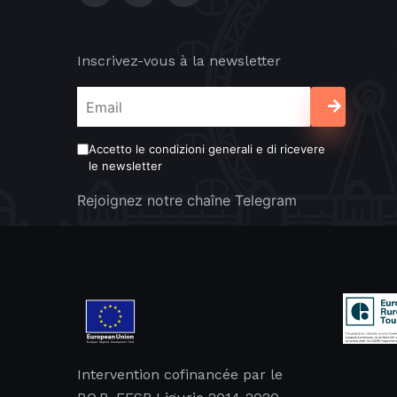
Inscrivez-vous à la newsletter
Accetto le condizioni generali e di ricevere
le newsletter
Rejoignez notre chaîne Telegram
Intervention cofinancée par le