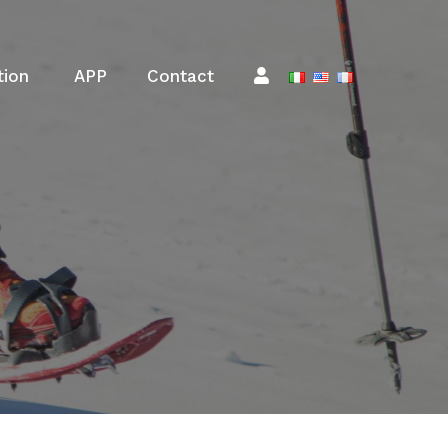
tion
APP
Contact